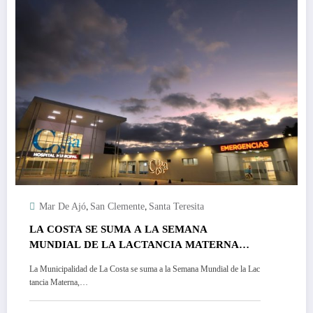
,
,
Mar De Ajó
San Clemente
Santa Teresita
LA COSTA SE SUMA A LA SEMANA
MUNDIAL DE LA LACTANCIA MATERNA
CON CHARLAS EN CAPS Y HOSPITALES
La Municipalidad de La Costa se suma a la Semana Mundial de la Lac
tancia Materna,…