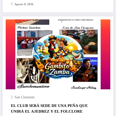
Agosto 9, 2026
San Clemente
EL CLUB SERÁ SEDE DE UNA PEÑA QUE
UNIRÁ EL AJEDREZ Y EL FOLCLORE