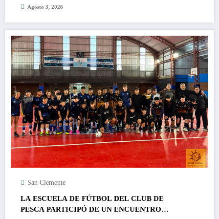
Agosto 3, 2026
San Clemente
LA ESCUELA DE FÚTBOL DEL CLUB DE
PESCA PARTICIPÓ DE UN ENCUENTRO