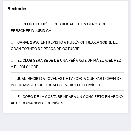
Recientes
EL CLUB RECIBIÓ EL CERTIFICADO DE VIGENCIA DE
PERSONERÍA JURÍDICA
CANAL 2 AVC ENTREVISTÓ A RUBÉN CHIRIZOLA SOBRE EL
GRAN TORNEO DE PESCA DE OCTUBRE
EL CLUB SERÁ SEDE DE UNA PEÑA QUE UNIRÁ EL AJEDREZ
Y EL FOLCLORE
JUAN RECIBIÓ A JÓVENES DE LA COSTA QUE PARTICIPAN DE
INTERCAMBIOS CULTURALES EN DISTINTOS PAÍSES
EL CORO DE LA COSTA BRINDARÁ UN CONCIERTO EN APOYO
AL CORO NACIONAL DE NIÑOS