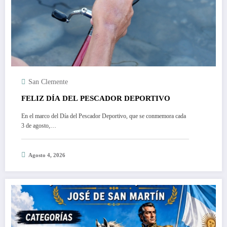
San Clemente
FELIZ DÍA DEL PESCADOR DEPORTIVO
En el marco del Día del Pescador Deportivo, que se conmemora cada
3 de agosto,…
Agosto 4, 2026