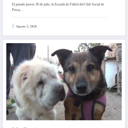
AMISTOSO DE FUTSAL EN GENERAL
El pasado jueves 30 de julio, la Escuela de Fútbol del Club Social de
LAVALLE
Pesca,…
Agosto 2, 2026