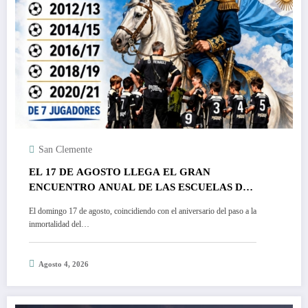
San Clemente
EL 17 DE AGOSTO LLEGA EL GRAN
ENCUENTRO ANUAL DE LAS ESCUELAS DE
FÚTBOL
El domingo 17 de agosto, coincidiendo con el aniversario del paso a la
inmortalidad del…
Agosto 4, 2026