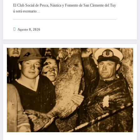
El Club Social de Pesca, Náutica y Fomento de San Clemente del Tuy
ú será escenario…
Agosto 8, 2026