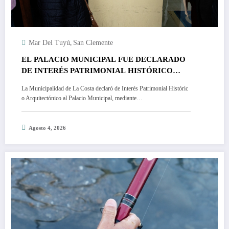
,
Mar Del Tuyú
San Clemente
EL PALACIO MUNICIPAL FUE DECLARADO
DE INTERÉS PATRIMONIAL HISTÓRICO
ARQUITECTÓNICO
La Municipalidad de La Costa declaró de Interés Patrimonial Históric
o Arquitectónico al Palacio Municipal, mediante…
Agosto 4, 2026